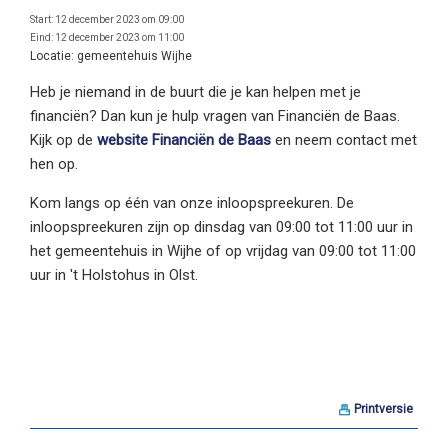
Start:
12 december 2023 om 09:00
Eind:
12 december 2023 om 11:00
Locatie:
gemeentehuis Wijhe
Heb je niemand in de buurt die je kan helpen met je
financiën? Dan kun je hulp vragen van Financiën de Baas.
Kijk op de
website Financiën de Baas
en neem contact met
hen op.
Kom langs op één van onze inloopspreekuren. De
inloopspreekuren zijn op dinsdag van 09:00 tot 11:00 uur in
het gemeentehuis in Wijhe of op vrijdag van 09:00 tot 11:00
uur in 't Holstohus in Olst.
Printversie