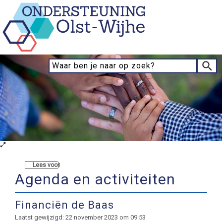
Lees voor
Agenda en activiteiten
Financiën de Baas
Laatst gewijzigd: 22 november 2023 om 09:53