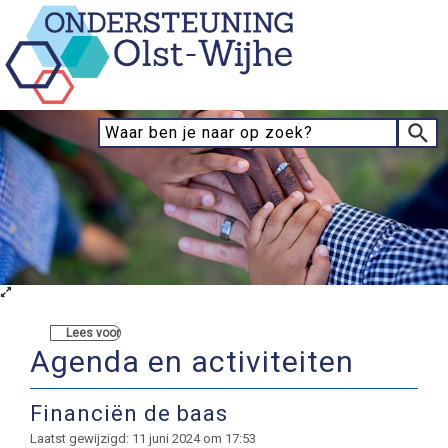
Lees voor
Agenda en activiteiten
Financiën de baas
Laatst gewijzigd: 11 juni 2024 om 17:53