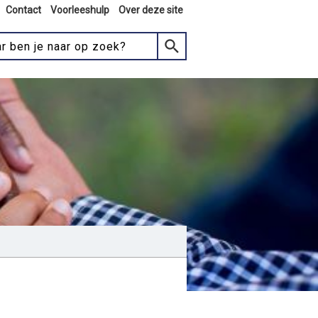
Contact
Voorleeshulp
Over deze site