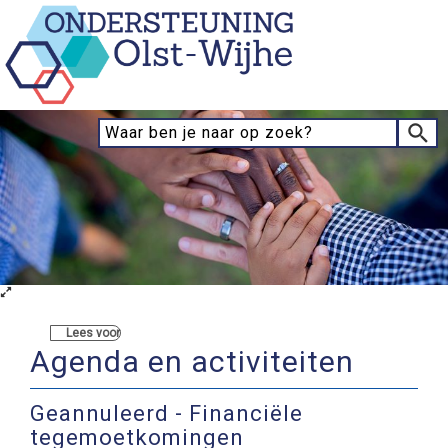
Lees voor
Agenda en activiteiten
Geannuleerd - Financiële
tegemoetkomingen