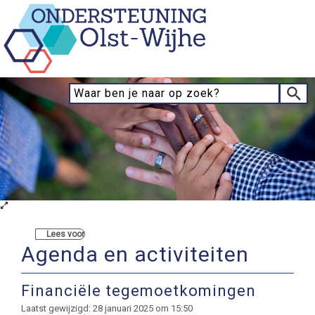
Lees voor
Agenda en activiteiten
Financiële tegemoetkomingen
Laatst gewijzigd: 28 januari 2025 om 15:50