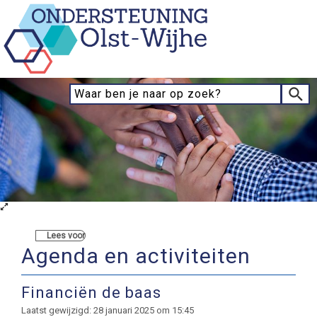
Lees voor
Agenda en activiteiten
Financiën de baas
Laatst gewijzigd: 28 januari 2025 om 15:45