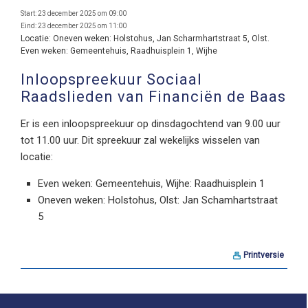
Start:
23 december 2025 om 09:00
Eind:
23 december 2025 om 11:00
Locatie:
Oneven weken: Holstohus, Jan Scharmhartstraat 5, Olst.
Even weken: Gemeentehuis, Raadhuisplein 1, Wijhe
Inloopspreekuur Sociaal
Raadslieden van Financiën de Baas
Er is een inloopspreekuur op dinsdagochtend van 9.00 uur
tot 11.00 uur. Dit spreekuur zal wekelijks wisselen van
locatie:
Even weken: Gemeentehuis, Wijhe: Raadhuisplein 1
Oneven weken: Holstohus, Olst: Jan Schamhartstraat
5
Printversie