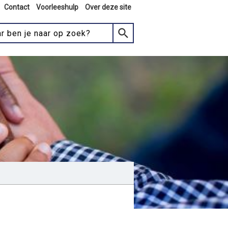
Contact
Voorleeshulp
Over deze site