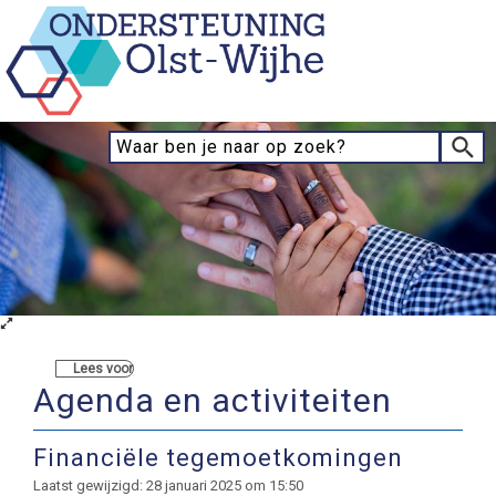
Lees voor
Agenda en activiteiten
Financiële tegemoetkomingen
Laatst gewijzigd: 28 januari 2025 om 15:50