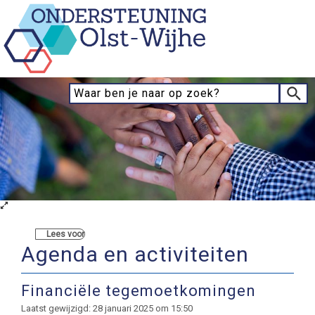
Lees voor
Agenda en activiteiten
Financiële tegemoetkomingen
Laatst gewijzigd: 28 januari 2025 om 15:50