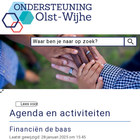
Lees voor
Agenda en activiteiten
Financiën de baas
Laatst gewijzigd: 28 januari 2025 om 15:45