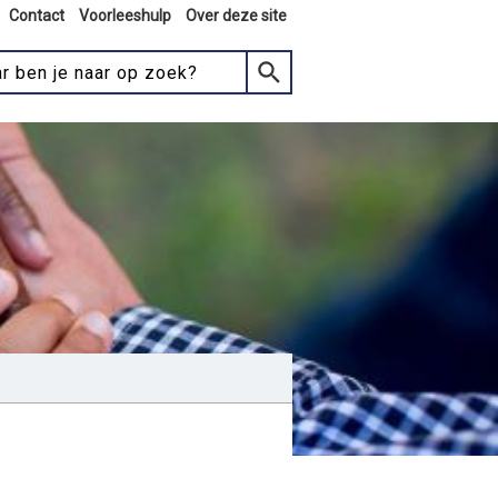
Contact
Voorleeshulp
Over deze site