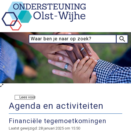
Lees voor
Agenda en activiteiten
Financiële tegemoetkomingen
Laatst gewijzigd: 28 januari 2025 om 15:50