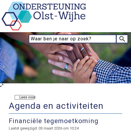
Lees voor
Agenda en activiteiten
Financiële tegemoetkoming
Laatst gewijzigd: 03 maart 2026 om 10:24