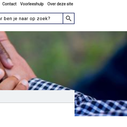
Contact
Voorleeshulp
Over deze site