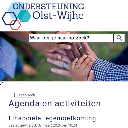
Lees voor
Agenda en activiteiten
Financiële tegemoetkoming
Laatst gewijzigd: 03 maart 2026 om 10:24