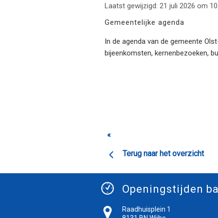
Laatst gewijzigd: 21 juli 2026 om 10
Gemeentelijke agenda
In de agenda van de gemeente Olst-W
bijeenkomsten, kernenbezoeken, b
«
Terug naar het overzicht
Openingstijden ba
Raadhuisplein 1