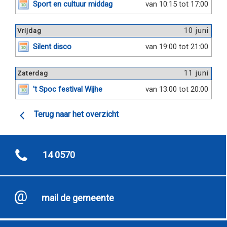
Sport en cultuur middag
van 10:15 tot 17:00
10 juni
Vrijdag
Silent disco
van 19:00 tot 21:00
11 juni
Zaterdag
't Spoc festival Wijhe
van 13:00 tot 20:00
Terug naar het overzicht
14 0570
mail de gemeente