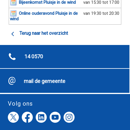
Bijeenkomst Pluisje in de wind
van 15:30 tot 17:00
Online ouderavond Pluisje in de
van 19:30 tot 20:30
wind
Terug naar het overzicht
14 0570
mail de gemeente
Volg ons