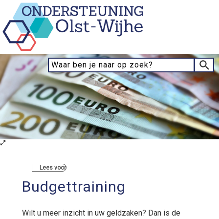
Lees voor
Budgettraining
Wilt u meer inzicht in uw geldzaken? Dan is de