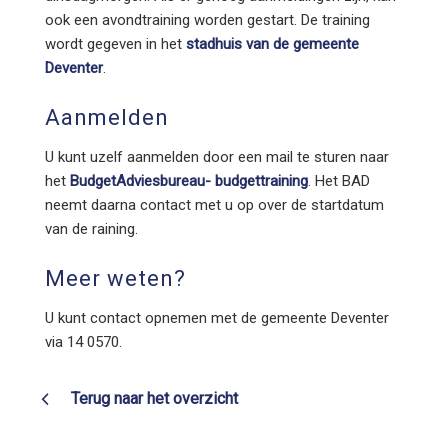
ook een avondtraining worden gestart. De training
wordt gegeven in het
stadhuis van de gemeente
Deventer
.
Aanmelden
U kunt uzelf aanmelden door een mail te sturen naar
het
BudgetAdviesbureau- budgettraining
. Het BAD
neemt daarna contact met u op over de startdatum
van de raining.
Meer weten?
U kunt contact opnemen met de gemeente Deventer
via 14 0570.
Terug naar het overzicht