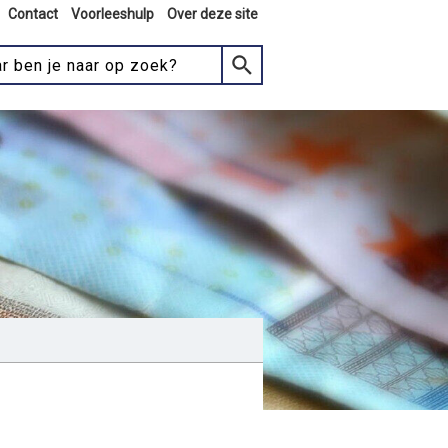
Contact
Voorleeshulp
Over deze site