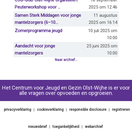
Peuterworkshop voor ...
2025 om 12:46
Samen Sterk Middagen voor jonge
11 augustus
mantelzorgers (6–10...
2025 om 16:14
Zomerprogramma jeugd
10 juli 2025 om
10:00
Aandacht voor jonge
25 juni 2025 om
mantelzorgers
10:00
Naar archief...
Het Centrum voor Jeugd en Gezin Olst-Wijhe is er voor
alle vragen over opvoeden en opgroeien.
privacyverklaring
|
cookieverklaring
|
responsible disclosure
|
registreren
nieuwsbrief
|
toegankelijkheid
|
webarchief