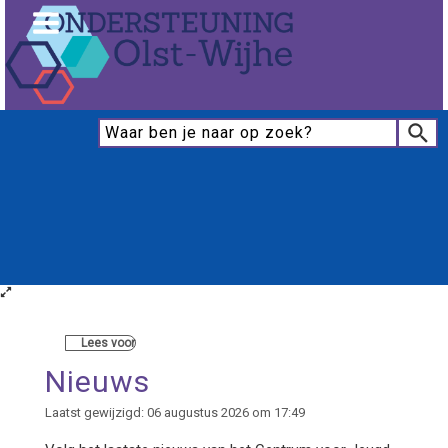
Lees voor
Nieuws
Laatst gewijzigd: 06 augustus 2026 om 17:49