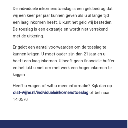
De individuele inkomenstoeslag is een geldbedrag dat
wij één keer per jaar kunnen geven als u al lange tijd
een laag inkomen heeft. U kunt het geld vrij besteden.
De toeslag is een extraatje en wordt niet verrekend
met de uitkering.
Er geldt een aantal voorwaarden om de toeslag te
kunnen krijgen. U moet ouder zijn dan 21 jaar en u
heeft een laag inkomen. U heeft geen financiële buffer
en het lukt u niet om met werk een hoger inkomen te
krijgen.
Heeft u vragen of wilt u meer informatie? Kijk dan op
olst-wijhe.nl/individueleinkomenstoeslag
of bel naar
14 0570.