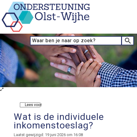
Lees voor
Wat is de individuele
inkomenstoeslag?
Laatst gewijzigd: 19 juni 2026 om 16:08