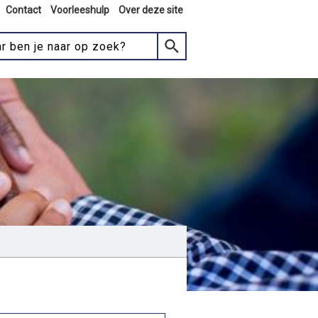
Contact
Voorleeshulp
Over deze site