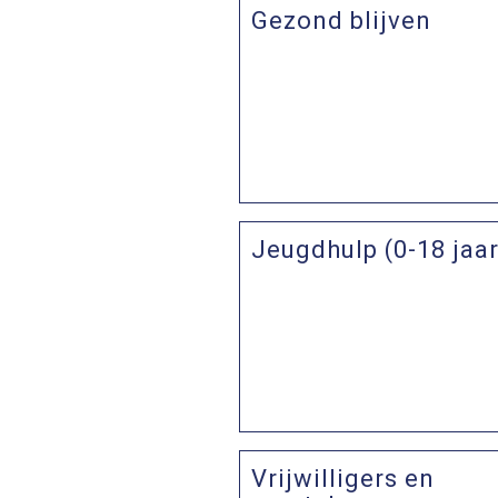
Gezond blijven
Jeugdhulp (0-18 jaar
Vrijwilligers en