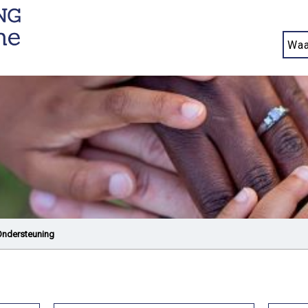
Ondersteuning