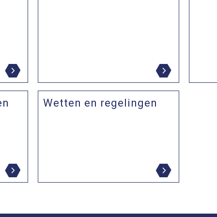
en
Wetten en regelingen