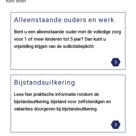
kunt doen.
Alleenstaande ouders en werk
Bent u een alleenstaande ouder met de volledige zorg
voor 1 of meer kinderen tot 5 jaar? Dan kunt u
vrijstelling krijgen van de sollicitatieplicht.
Bijstandsuitkering
Lees hier praktische informatie rondom de
bijstandsuitkering, bijstand voor zelfstandigen en
vakanties doorgeven bij bijstandsuitkering.