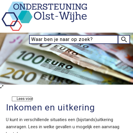
Lees voor
Inkomen en uitkering
U kunt in verschillende situaties een (bijstands)uitkering
aanvragen. Lees in welke gevallen u mogelijk een aanvraag