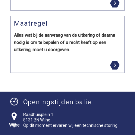
Maatregel
Alles wat bij de aanvraag van de uitkering of daarna
nodig is om te bepalen of u recht heeft op een
uitkering, moet u doorgeven.
Openingstijden balie
Raadhuisplein 1
8131 BN Wijhe
Wijhe
Op dit moment ervaren wij een technische storing.