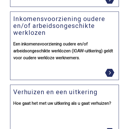
Inkomensvoorziening oudere
en/of arbeidsongeschikte
werklozen
Een inkomensvoorziening oudere en/of
arbeidsongeschikte werklozen (IOAW-uitkering) geldt
voor oudere werkloze werknemers.
Verhuizen en een uitkering
Hoe gaat het met uw uitkering als u gaat verhuizen?