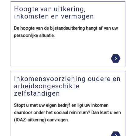
Hoogte van uitkering,
inkomsten en vermogen
De hoogte van de bijstandsuitkering hangt af van uw
persoonlijke situatie.
Inkomensvoorziening oudere en
arbeidsongeschikte
zelfstandigen
Stopt u met uw eigen bedrijf en ligt uw inkomen
daardoor onder het sociaal minimum? Dan kunt u een
(IOAZ-uitkering) aanvragen.