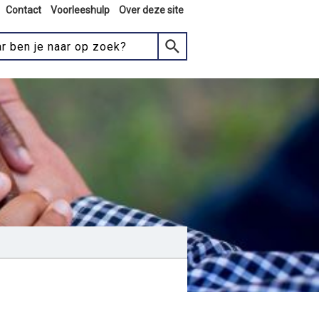
Contact
Voorleeshulp
Over deze site