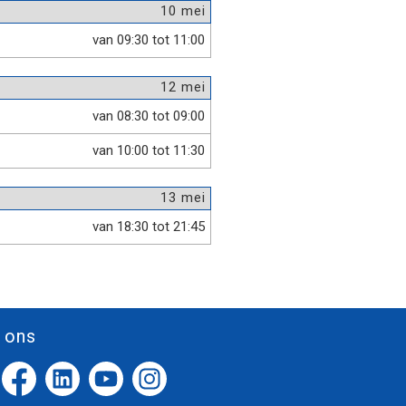
10 mei
van 09:30 tot 11:00
12 mei
van 08:30 tot 09:00
van 10:00 tot 11:30
13 mei
van 18:30 tot 21:45
 ons