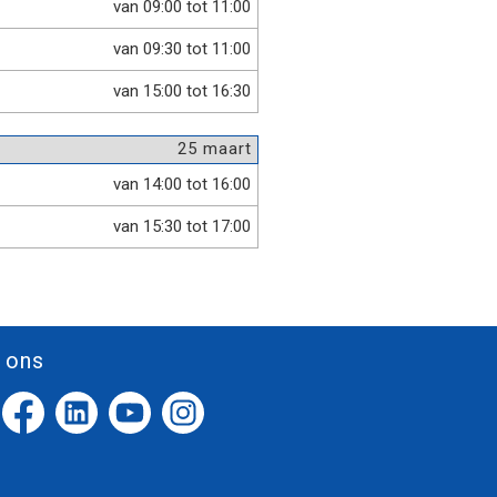
van 09:00 tot 11:00
van 09:30 tot 11:00
van 15:00 tot 16:30
25 maart
van 14:00 tot 16:00
van 15:30 tot 17:00
 ons