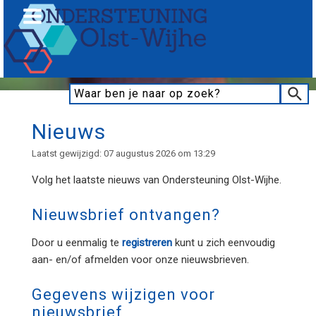
Nieuws
Laatst gewijzigd: 07 augustus 2026 om 13:29
Volg het laatste nieuws van Ondersteuning Olst-Wijhe.
Nieuwsbrief ontvangen?
Door u eenmalig te
registreren
kunt u zich eenvoudig
aan- en/of afmelden voor onze nieuwsbrieven.
Gegevens wijzigen voor
nieuwsbrief