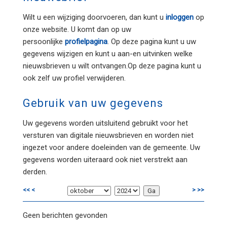
Wilt u een wijziging doorvoeren, dan kunt u
inloggen
op
onze website. U komt dan op uw
persoonlijke
profielpagina
. Op deze pagina kunt u uw
gegevens wijzigen en kunt u aan-en uitvinken welke
nieuwsbrieven u wilt ontvangen.Op deze pagina kunt u
ook zelf uw profiel verwijderen.
Gebruik van uw gegevens
Uw gegevens worden uitsluitend gebruikt voor het
versturen van digitale nieuwsbrieven en worden niet
ingezet voor andere doeleinden van de gemeente. Uw
gegevens worden uiteraard ook niet verstrekt aan
derden.
<<
<
>
>>
Geen berichten gevonden